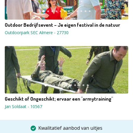
Outdoor Bedrijfsevent – Je eigen festival in de natuur
Outdoorpark SEC Almere
-
27730
Geschikt of Ongeschikt; ervaar een "armytraining"
Jan Soldaat
-
10567
Kwalitatief aanbod van uitjes