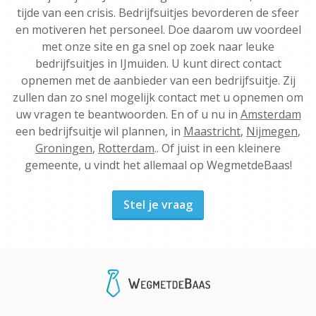
tijde van een crisis. Bedrijfsuitjes bevorderen de sfeer
en motiveren het personeel. Doe daarom uw voordeel
met onze site en ga snel op zoek naar leuke
bedrijfsuitjes in IJmuiden. U kunt direct contact
opnemen met de aanbieder van een bedrijfsuitje. Zij
zullen dan zo snel mogelijk contact met u opnemen om
uw vragen te beantwoorden. En of u nu in
Amsterdam
een bedrijfsuitje wil plannen, in
Maastricht
,
Nijmegen
,
Groningen
,
Rotterdam
.. Of juist in een kleinere
gemeente, u vindt het allemaal op WegmetdeBaas!
Stel je vraag