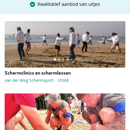
Kwalitatief aanbod van uitjes
Schermclinics en schermlessen
van der Weg Schermsport
-
10568