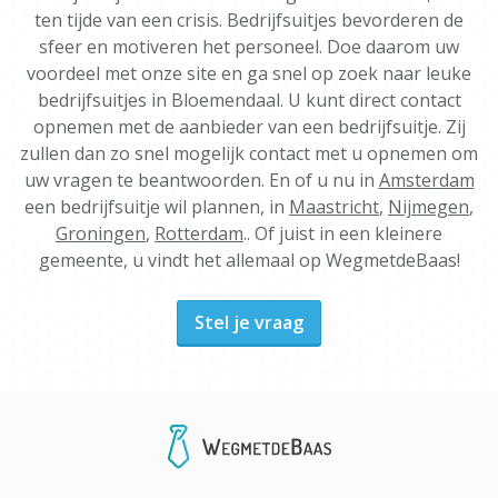
ten tijde van een crisis. Bedrijfsuitjes bevorderen de
sfeer en motiveren het personeel. Doe daarom uw
voordeel met onze site en ga snel op zoek naar leuke
bedrijfsuitjes in Bloemendaal. U kunt direct contact
opnemen met de aanbieder van een bedrijfsuitje. Zij
zullen dan zo snel mogelijk contact met u opnemen om
uw vragen te beantwoorden. En of u nu in
Amsterdam
een bedrijfsuitje wil plannen, in
Maastricht
,
Nijmegen
,
Groningen
,
Rotterdam
.. Of juist in een kleinere
gemeente, u vindt het allemaal op WegmetdeBaas!
Stel je vraag