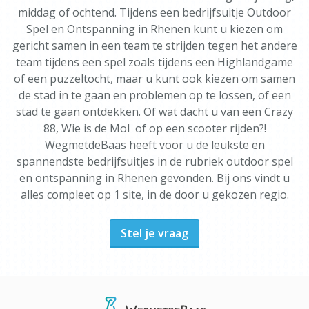
middag of ochtend. Tijdens een bedrijfsuitje Outdoor
Spel en Ontspanning in Rhenen kunt u kiezen om
gericht samen in een team te strijden tegen het andere
team tijdens een spel zoals tijdens een Highlandgame
of een puzzeltocht, maar u kunt ook kiezen om samen
de stad in te gaan en problemen op te lossen, of een
stad te gaan ontdekken. Of wat dacht u van een Crazy
88, Wie is de Mol of op een scooter rijden?!
WegmetdeBaas heeft voor u de leukste en
spannendste bedrijfsuitjes in de rubriek outdoor spel
en ontspanning in Rhenen gevonden. Bij ons vindt u
alles compleet op 1 site, in de door u gekozen regio.
Stel je vraag