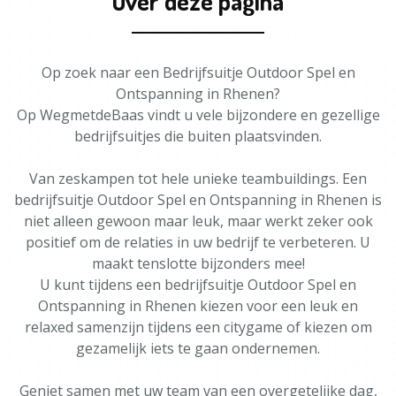
Over deze pagina
Op zoek naar een Bedrijfsuitje Outdoor Spel en
Ontspanning in Rhenen?
Op WegmetdeBaas vindt u vele bijzondere en gezellige
bedrijfsuitjes die buiten plaatsvinden.
Van zeskampen tot hele unieke teambuildings. Een
bedrijfsuitje Outdoor Spel en Ontspanning in Rhenen is
niet alleen gewoon maar leuk, maar werkt zeker ook
positief om de relaties in uw bedrijf te verbeteren. U
maakt tenslotte bijzonders mee!
U kunt tijdens een bedrijfsuitje Outdoor Spel en
Ontspanning in Rhenen kiezen voor een leuk en
relaxed samenzijn tijdens een citygame of kiezen om
gezamelijk iets te gaan ondernemen.
Geniet samen met uw team van een overgetelijke dag,