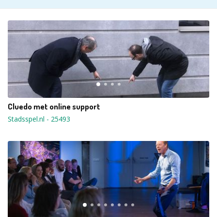
Cluedo met online support
Stadsspel.nl
-
25493