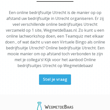
Een online bedrijfsuitje Utrecht is de manier op op
afstand uw bedrijfsuitje in Utrecht organiseren. Er zij
veel verschillende online bedrijfsuitjes Utrecht
verzameld op 1 site, WegmetdeBaas.nl. Zo kunt u een
online lachworkshop doen, een Teamquiz met elkaar
doen , of wat dacht u van een Virtuele Bingo als online
bedrijfsuitje Utrecht? Online bedrijfsuitje Utrecht. Een
mooie manier om op afstand toch verbonden te zijn
met je collega's! Kijk voor het aanbod Online
bedrijfsuitjes Utrecht op Wegmetdebaas!
Stel je vraag