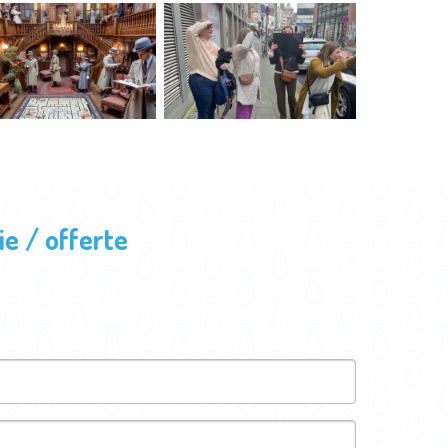
e / offerte