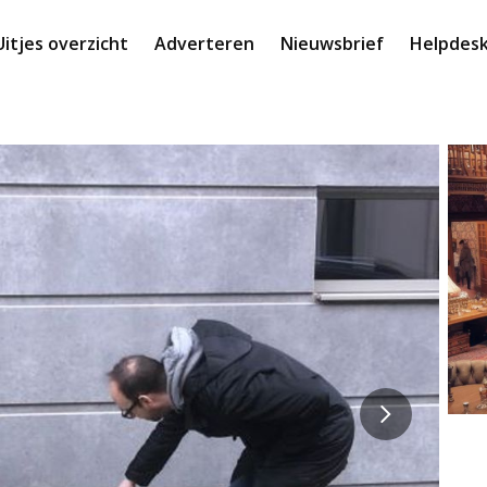
Uitjes overzicht
Adverteren
Nieuwsbrief
Helpdes