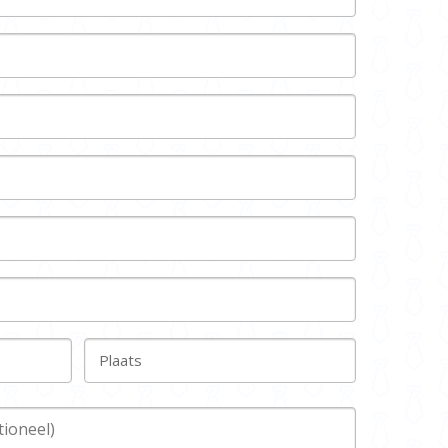
Plaats