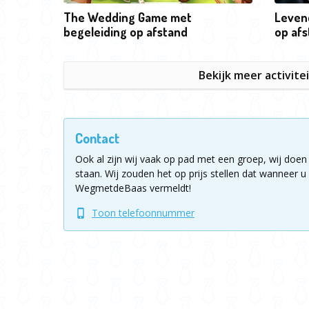
The Wedding Game met
Leven
begeleiding op afstand
op af
Bekijk meer activite
Contact
Ook al zijn wij vaak op pad met een groep, wij doen 
staan.
Wij zouden het op prijs stellen dat wanneer u 
WegmetdeBaas vermeldt!
Toon telefoonnummer