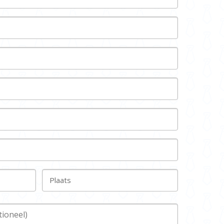
Plaats