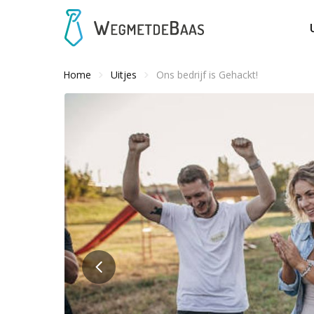
Home
Uitjes
Ons bedrijf is Gehackt!