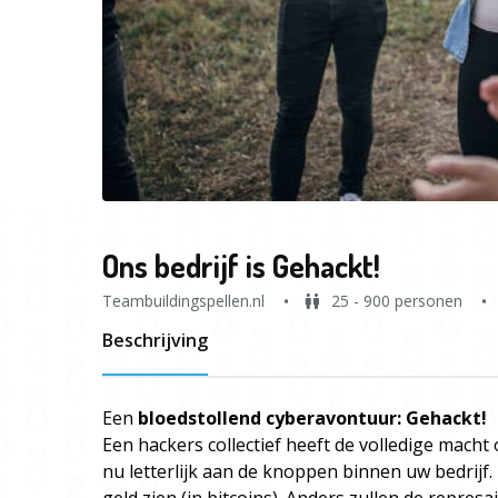
Ons bedrijf is Gehackt!
Teambuildingspellen.nl
25 - 900 personen
Beschrijving
Een
bloedstollend cyberavontuur: Gehackt!
Een hackers collectief heeft de volledige macht
nu letterlijk aan de knoppen binnen uw bedrijf.