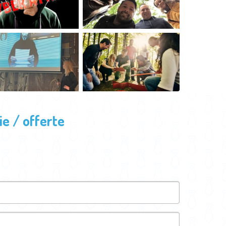
e / offerte