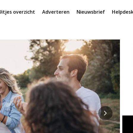
Uitjes overzicht
Adverteren
Nieuwsbrief
Helpdes