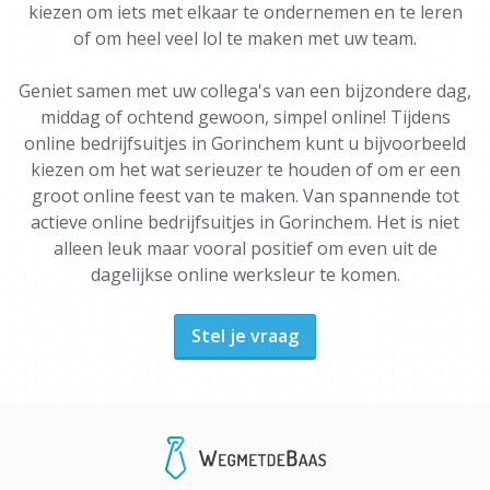
kiezen om iets met elkaar te ondernemen en te leren
of om heel veel lol te maken met uw team.
Geniet samen met uw collega's van een bijzondere dag,
middag of ochtend gewoon, simpel online! Tijdens
online bedrijfsuitjes in Gorinchem kunt u bijvoorbeeld
kiezen om het wat serieuzer te houden of om er een
groot online feest van te maken. Van spannende tot
actieve online bedrijfsuitjes in Gorinchem. Het is niet
alleen leuk maar vooral positief om even uit de
dagelijkse online werksleur te komen.
Stel je vraag