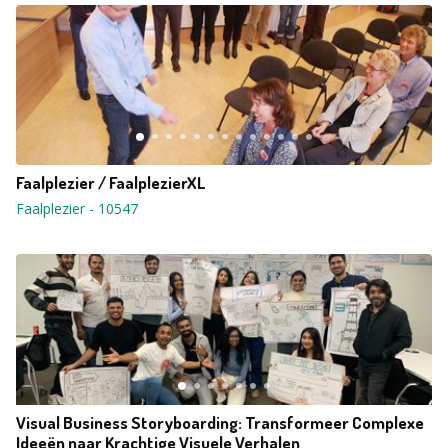
Faalplezier / FaalplezierXL
Faalplezier
-
10547
Visual Business Storyboarding: Transformeer Complexe
Ideeën naar Krachtige Visuele Verhalen