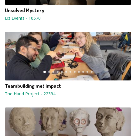
Unsolved Mystery
Liz Events
-
10570
Teambuilding met impact
The Hand Project
-
22394