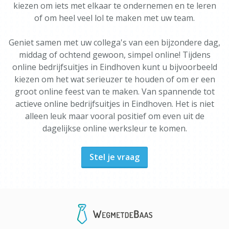
kiezen om iets met elkaar te ondernemen en te leren
of om heel veel lol te maken met uw team.
Geniet samen met uw collega's van een bijzondere dag,
middag of ochtend gewoon, simpel online! Tijdens
online bedrijfsuitjes in Eindhoven kunt u bijvoorbeeld
kiezen om het wat serieuzer te houden of om er een
groot online feest van te maken. Van spannende tot
actieve online bedrijfsuitjes in Eindhoven. Het is niet
alleen leuk maar vooral positief om even uit de
dagelijkse online werksleur te komen.
Stel je vraag