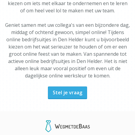
kiezen om iets met elkaar te ondernemen en te leren
of om heel veel lol te maken met uw team.
Geniet samen met uw collega's van een bijzondere dag,
middag of ochtend gewoon, simpel online! Tijdens
online bedrijfsuitjes in Den Helder kunt u bijvoorbeeld
kiezen om het wat serieuzer te houden of om er een
groot online feest van te maken. Van spannende tot
actieve online bedrijfsuitjes in Den Helder. Het is niet
alleen leuk maar vooral positief om even uit de
dagelijkse online werksleur te komen.
Stel je vraag