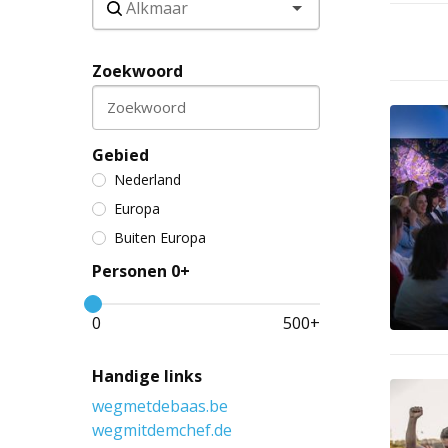
Zoekwoord
Zoekwoord
Gebied
Nederland
Europa
Buiten Europa
Personen 0+
0
500
+
Handige links
wegmetdebaas.be
wegmitdemchef.de