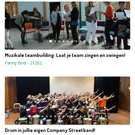
Muzikale teambuilding: Laat je team zingen en swingen!
Fanny Bod
-
21202
Drum in jullie eigen Company Streetband!