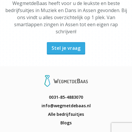
WegmetdeBaas heeft voor u de leukste en beste
bedrijfsuitjes in Muziek en Dans in Assen gevonden. Bij
ons vindt u alles overzichtelijk op 1 plek. Van
smartlappen zingen in Assen tot een eigen rap
schrijven!
Stel je vraag
0031-85-4883070
info@wegmetdebaas.nl
Alle bedrijfsuitjes
Blogs