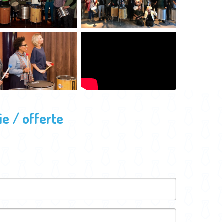
e / offerte