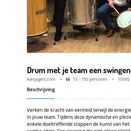
Drum met je team een swingen
Aanjagers.com
15 - 750 personen
10900
Beschrijving
Verken de kracht van eenheid terwijl de energie
in jouw team. Tijdens deze dynamische en plezi
enkele doeltreffende stappen de kunst van he