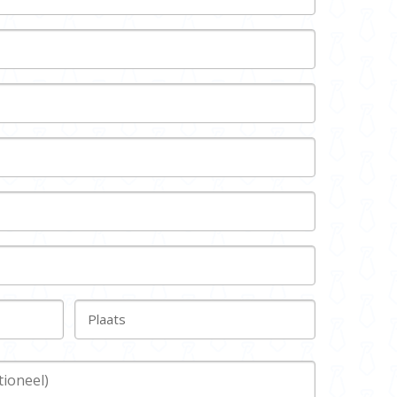
Plaats