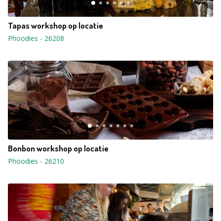
Tapas workshop op locatie
Phoodies
-
26208
Bonbon workshop op locatie
Phoodies
-
26210