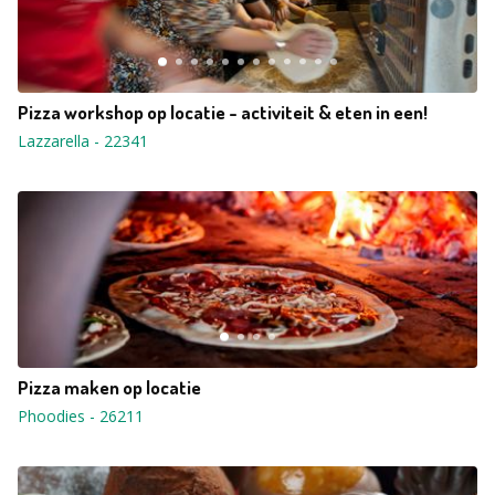
Pizza workshop op locatie - activiteit & eten in een!
Lazzarella
-
22341
Pizza maken op locatie
Phoodies
-
26211