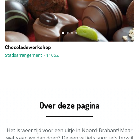
Chocoladeworkshop
Stadsarrangement
-
11062
Over deze pagina
Het is weer tijd voor een uitje in Noord-Brabant! Maar
wat gaan we dan doen? De een wil iets sportiefs terwijl