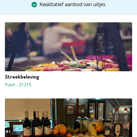
Kwalitatief aanbod van uitjes
Streekbeleving
Fuori
-
21215