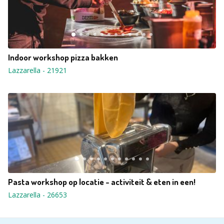
Indoor workshop pizza bakken
Lazzarella
-
21921
Pasta workshop op locatie - activiteit & eten in een!
Lazzarella
-
26653