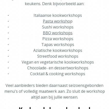
keukens. Denk bijvoorbeeld aan:
Italiaanse kookworkshops
Pasta worksho
p
Sushi workshops
BBQ workshops
Pizza workshops
Tapas workshops
Aziatische kookworkshops
Streetfood workshops
Vegan en vegetarische kookworkshops
Chocolade- en dessertworkshops
Cocktail & cooking workshops
Veel aanbieders bieden daarnaast seizoensgebonden
menu's of volledig maatwerk aan. Zo sluit de workshop
altijd aan bij jullie wensen.