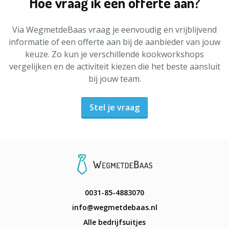
Hoe vraag ik een offerte aan?
Via WegmetdeBaas vraag je eenvoudig en vrijblijvend
informatie of een offerte aan bij de aanbieder van jouw
keuze. Zo kun je verschillende kookworkshops
vergelijken en de activiteit kiezen die het beste aansluit
bij jouw team.
Stel je vraag
0031-85-4883070
info@wegmetdebaas.nl
Alle bedrijfsuitjes