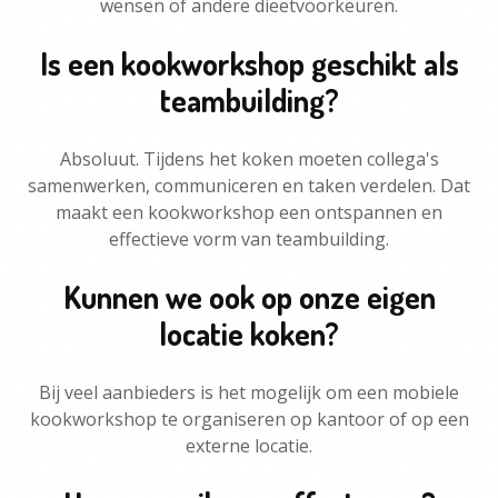
wensen of andere dieetvoorkeuren.
Is een kookworkshop geschikt als
teambuilding?
Absoluut. Tijdens het koken moeten collega's
samenwerken, communiceren en taken verdelen. Dat
maakt een kookworkshop een ontspannen en
effectieve vorm van teambuilding.
Kunnen we ook op onze eigen
locatie koken?
Bij veel aanbieders is het mogelijk om een mobiele
kookworkshop te organiseren op kantoor of op een
externe locatie.