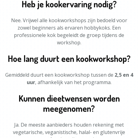
Heb je kookervaring nodig?
Nee. Vrijwel alle kookworkshops zijn bedoeld voor
zowel beginners als ervaren hobbykoks. Een
professionele kok begeleidt de groep tijdens de
workshop.
Hoe lang duurt een kookworkshop?
Gemiddeld duurt een kookworkshop tussen de
2,5 en 4
uur
, afhankelijk van het programma.
Kunnen dieetwensen worden
meegenomen?
Ja. De meeste aanbieders houden rekening met
vegetarische, veganistische, halal- en glutenvrije