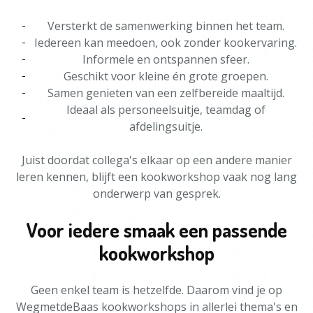
Versterkt de samenwerking binnen het team.
Iedereen kan meedoen, ook zonder kookervaring.
Informele en ontspannen sfeer.
Geschikt voor kleine én grote groepen.
Samen genieten van een zelfbereide maaltijd.
Ideaal als personeelsuitje, teamdag of
afdelingsuitje.
Juist doordat collega's elkaar op een andere manier
leren kennen, blijft een kookworkshop vaak nog lang
onderwerp van gesprek.
Voor iedere smaak een passende
kookworkshop
Geen enkel team is hetzelfde. Daarom vind je op
WegmetdeBaas kookworkshops in allerlei thema's en