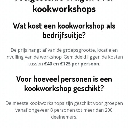
kookworkshops
Wat kost een kookworkshop als
bedrijfsuitje?
De prijs hangt af van de groepsgrootte, locatie en
invulling van de workshop. Gemiddeld liggen de kosten
tussen
€40 en €125 per persoon
.
Voor hoeveel personen is een
kookworkshop geschikt?
De meeste kookworkshops zijn geschikt voor groepen
vanaf ongeveer 8 personen tot meer dan 200
deelnemers.