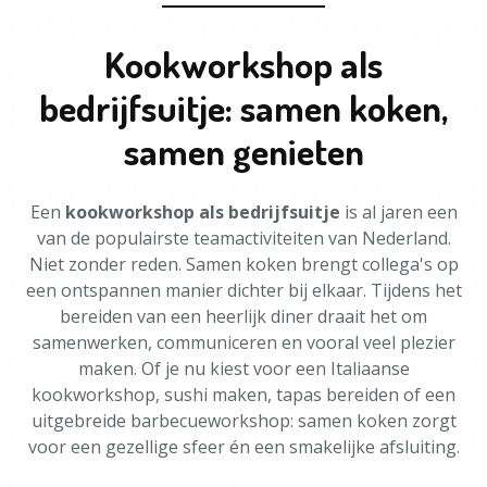
Kookworkshop als
bedrijfsuitje: samen koken,
samen genieten
Een
kookworkshop als bedrijfsuitje
is al jaren een
van de populairste teamactiviteiten van Nederland.
Niet zonder reden. Samen koken brengt collega's op
een ontspannen manier dichter bij elkaar. Tijdens het
bereiden van een heerlijk diner draait het om
samenwerken, communiceren en vooral veel plezier
maken. Of je nu kiest voor een Italiaanse
kookworkshop, sushi maken, tapas bereiden of een
uitgebreide barbecueworkshop: samen koken zorgt
voor een gezellige sfeer én een smakelijke afsluiting.