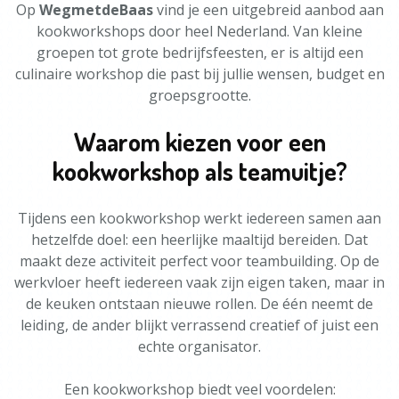
Op
WegmetdeBaas
vind je een uitgebreid aanbod aan
kookworkshops door heel Nederland. Van kleine
groepen tot grote bedrijfsfeesten, er is altijd een
culinaire workshop die past bij jullie wensen, budget en
groepsgrootte.
Waarom kiezen voor een
kookworkshop als teamuitje?
Tijdens een kookworkshop werkt iedereen samen aan
hetzelfde doel: een heerlijke maaltijd bereiden. Dat
maakt deze activiteit perfect voor teambuilding. Op de
werkvloer heeft iedereen vaak zijn eigen taken, maar in
de keuken ontstaan nieuwe rollen. De één neemt de
leiding, de ander blijkt verrassend creatief of juist een
echte organisator.
Een kookworkshop biedt veel voordelen: