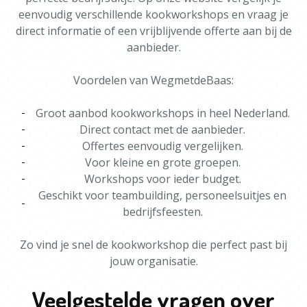
eenvoudig verschillende kookworkshops en vraag je
direct informatie of een vrijblijvende offerte aan bij de
aanbieder.
Voordelen van WegmetdeBaas:
Groot aanbod kookworkshops in heel Nederland.
Direct contact met de aanbieder.
Offertes eenvoudig vergelijken.
Voor kleine en grote groepen.
Workshops voor ieder budget.
Geschikt voor teambuilding, personeelsuitjes en
bedrijfsfeesten.
Zo vind je snel de kookworkshop die perfect past bij
jouw organisatie.
Veelgestelde vragen over