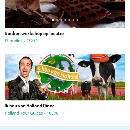
Bonbon workshop op locatie
Phoodies
-
26210
Ik hou van Holland Diner
Holland Tour Guides
-
10576