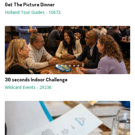
Get The Picture Dinner
Holland Tour Guides
-
10672
30 seconds Indoor Challenge
Wildcard Events
-
29236