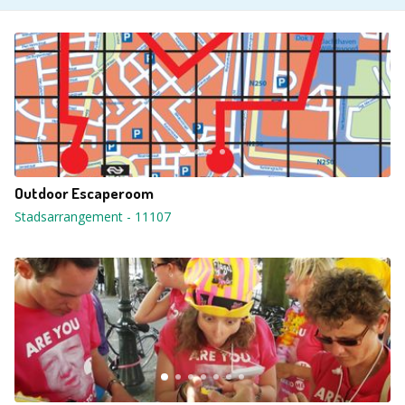
Outdoor Escaperoom
Stadsarrangement
-
11107