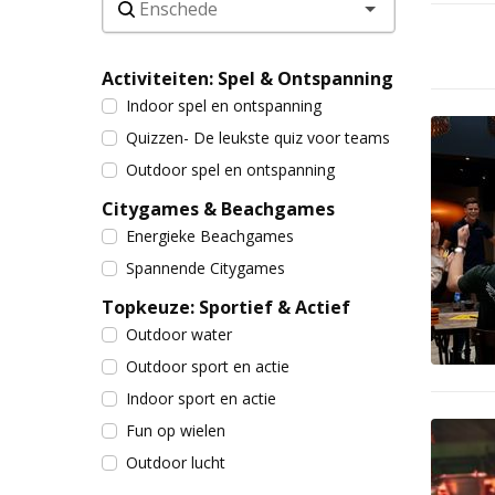
Activiteiten: Spel & Ontspanning
Indoor spel en ontspanning
Quizzen- De leukste quiz voor teams
Outdoor spel en ontspanning
Citygames & Beachgames
Energieke Beachgames
Spannende Citygames
Topkeuze: Sportief & Actief
Outdoor water
Outdoor sport en actie
Indoor sport en actie
Fun op wielen
Outdoor lucht