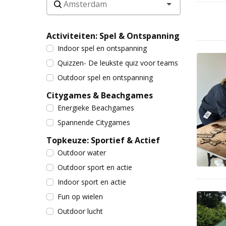
Activiteiten: Spel & Ontspanning
Indoor spel en ontspanning
Quizzen- De leukste quiz voor teams
Outdoor spel en ontspanning
Citygames & Beachgames
Energieke Beachgames
Spannende Citygames
Topkeuze: Sportief & Actief
Outdoor water
Outdoor sport en actie
Indoor sport en actie
Fun op wielen
Outdoor lucht