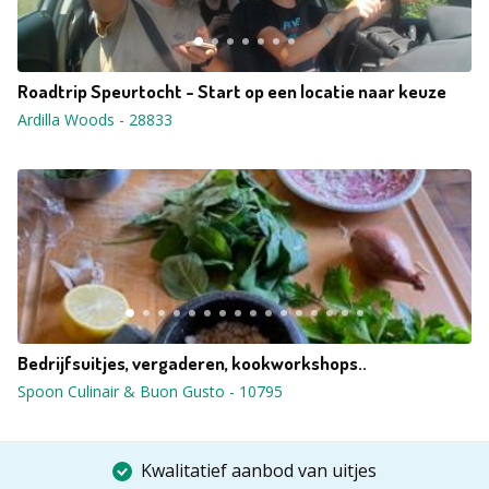
Roadtrip Speurtocht - Start op een locatie naar keuze
Ardilla Woods
-
28833
Bedrijfsuitjes, vergaderen, kookworkshops..
Spoon Culinair & Buon Gusto
-
10795
Kwalitatief aanbod van uitjes