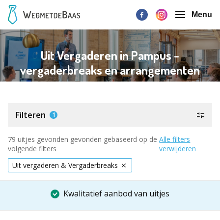
Menu
Uit Vergaderen in Pampus -
vergaderbreaks en arrangementen
Filteren
1
79 uitjes gevonden gevonden gebaseerd op de
Alle filters
volgende filters
verwijderen
Uit vergaderen & Vergaderbreaks
Kwalitatief aanbod van uitjes