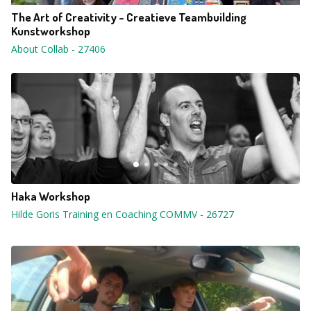
The Art of Creativity - Creatieve Teambuilding
Kunstworkshop
About Collab
-
27406
Haka Workshop
Hilde Goris Training en Coaching COMMV
-
26727