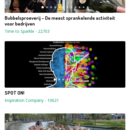
Bubbelsproeverij – De meest sprankelende activiteit
voor bedrijven
Time to Sparkle
-
22703
SPOT ON!
Inspiration Company
-
10621