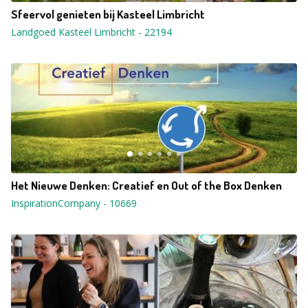
Sfeervol genieten bij Kasteel Limbricht
Landgoed Kasteel Limbricht
-
22194
Het Nieuwe Denken: Creatief en Out of the Box Denken
InspirationCompany
-
10669