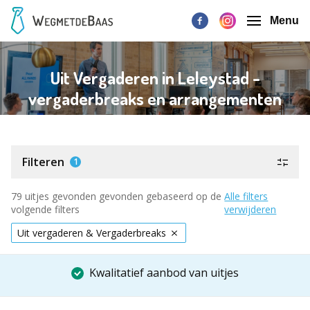
Menu
Uit Vergaderen in Leleystad -
vergaderbreaks en arrangementen
Filteren
1
79 uitjes gevonden gevonden gebaseerd op de
Alle filters
volgende filters
verwijderen
Uit vergaderen & Vergaderbreaks
Kwalitatief aanbod van uitjes