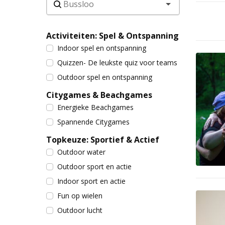
Activiteiten: Spel & Ontspanning
Indoor spel en ontspanning
Quizzen- De leukste quiz voor teams
Outdoor spel en ontspanning
Citygames & Beachgames
Energieke Beachgames
Spannende Citygames
Topkeuze: Sportief & Actief
Outdoor water
Outdoor sport en actie
Indoor sport en actie
Fun op wielen
Outdoor lucht