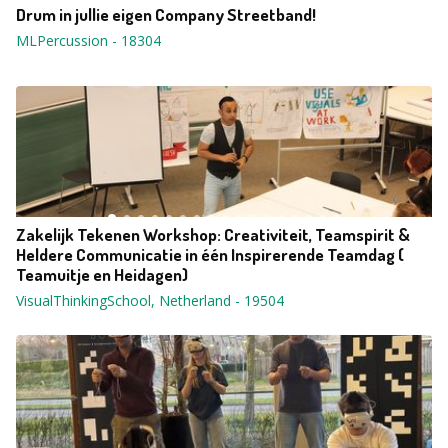
Drum in jullie eigen Company Streetband!
MLPercussion
-
18304
Zakelijk Tekenen Workshop: Creativiteit, Teamspirit &
Heldere Communicatie in één Inspirerende Teamdag (
Teamuitje en Heidagen)
VisualThinkingSchool, Netherland
-
19504