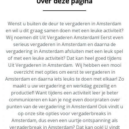
Over deze pagina
Wenst u buiten de deur te vergaderen in Amsterdam
en wil u dit graag samen doen met een leuke activiteit?
Wij noemen dit Uit Vergaderen Amsterdam! Eerst even
serieus vergaderen in Amsterdam en daarna de
vergadering in Amsterdam afsluiten met een leuk spel
of met een leuke activiteit? Dat kan heel goed tijdens
Uit Vergaderen in Amsterdam. Wij hebben een mooi
overzicht met opties om eerst te vergaderen in
Amsterdam en daarna iets leuks te doen met elkaar! Zo
maakt u uw vergadering en werkdag gezellig en
productief! Want tijdens een activiteit leer je beter
communiceren en kan je nog even doorpraten over
punten van de vergadering in Amsterdam! Ook vindt u
op onze site opties voor vergaderbreaks in
Amsterdam, dus even een uurtje ontspanning als
vergaderbreak in Amsterdam? Dat kan ook! U vindt