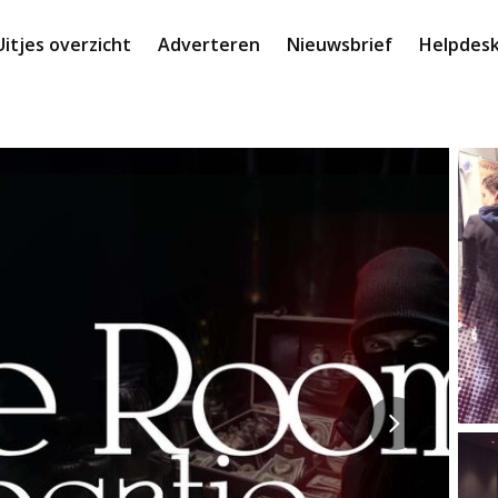
Uitjes overzicht
Adverteren
Nieuwsbrief
Helpdes