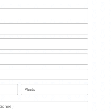
Plaats