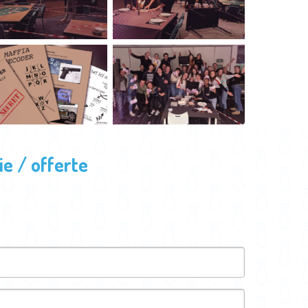
e / offerte