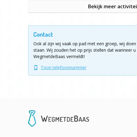
Bekijk meer activite
Contact
Ook al zijn wij vaak op pad met een groep, wij doen 
staan.
Wij zouden het op prijs stellen dat wanneer u 
WegmetdeBaas vermeldt!
Toon telefoonnummer