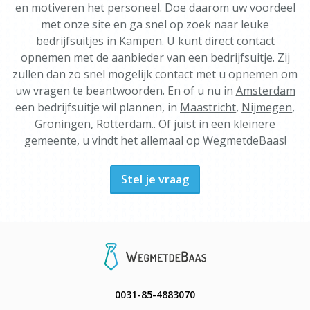
en motiveren het personeel. Doe daarom uw voordeel
met onze site en ga snel op zoek naar leuke
bedrijfsuitjes in Kampen. U kunt direct contact
opnemen met de aanbieder van een bedrijfsuitje. Zij
zullen dan zo snel mogelijk contact met u opnemen om
uw vragen te beantwoorden. En of u nu in
Amsterdam
een bedrijfsuitje wil plannen, in
Maastricht
,
Nijmegen
,
Groningen
,
Rotterdam
.. Of juist in een kleinere
gemeente, u vindt het allemaal op WegmetdeBaas!
Stel je vraag
0031-85-4883070