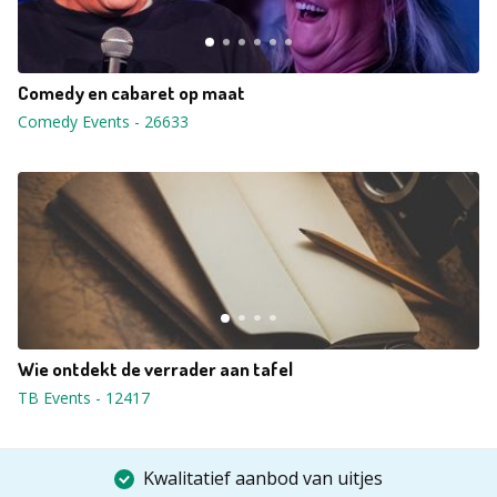
Comedy en cabaret op maat
Comedy Events
-
26633
Wie ontdekt de verrader aan tafel
TB Events
-
12417
Kwalitatief aanbod van uitjes