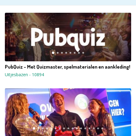
PubQuiz - Met Quizmaster, spelmaterialen en aankleding!
Uitjesbazen
-
10894