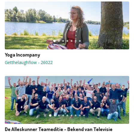
Yoga Incompany
Getthelaughflow
-
26022
De Alleskunner Teameditie - Bekend van Televisie