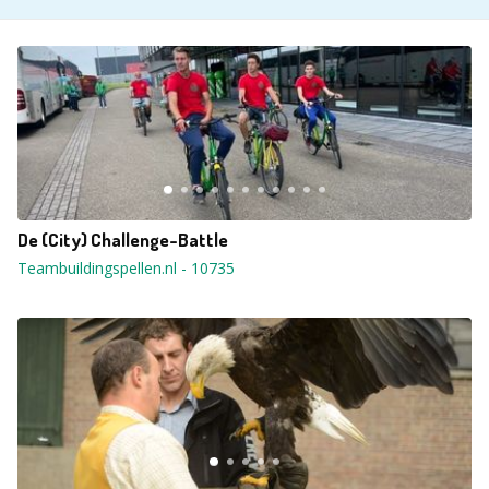
De (City) Challenge-Battle
Teambuildingspellen.nl
-
10735