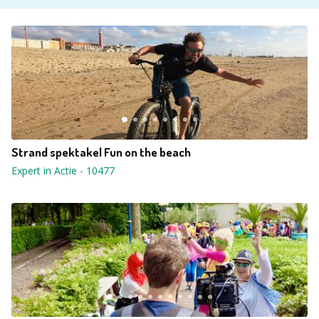
Strand spektakel Fun on the beach
Expert in Actie
-
10477