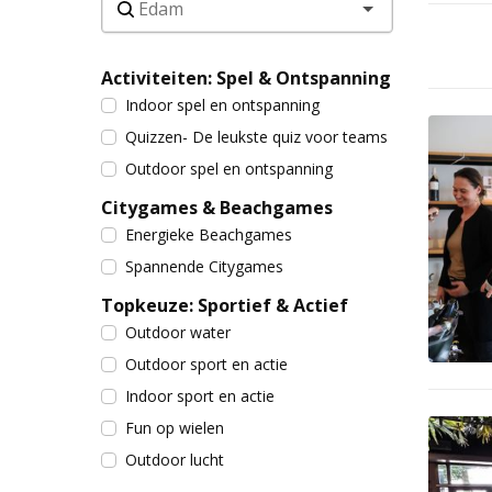
Activiteiten: Spel & Ontspanning
Indoor spel en ontspanning
Quizzen- De leukste quiz voor teams
Outdoor spel en ontspanning
Citygames & Beachgames
Energieke Beachgames
Spannende Citygames
Topkeuze: Sportief & Actief
Outdoor water
Outdoor sport en actie
Indoor sport en actie
Fun op wielen
Outdoor lucht