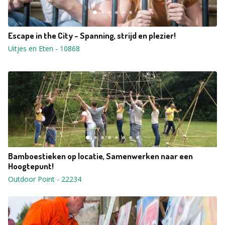
Escape in the City - Spanning, strijd en plezier!
Uitjes en Eten
-
10868
Bamboestieken op locatie, Samenwerken naar een
Hoogtepunt!
Outdoor Point
-
22234