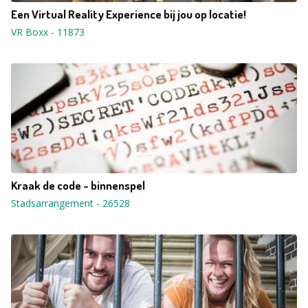
Een Virtual Reality Experience bij jou op locatie!
VR Boxx
-
11873
Kraak de code - binnenspel
Stadsarrangement
-
26528