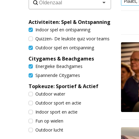
Plaats,
Activiteiten: Spel & Ontspanning
Indoor spel en ontspanning
Quizzen- De leukste quiz voor teams
Outdoor spel en ontspanning
Citygames & Beachgames
Energieke Beachgames
Spannende Citygames
Topkeuze: Sportief & Actief
Outdoor water
Outdoor sport en actie
Indoor sport en actie
Fun op wielen
Outdoor lucht