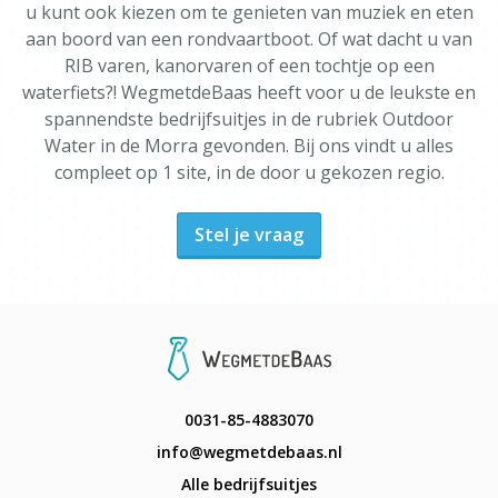
u kunt ook kiezen om te genieten van muziek en eten
aan boord van een rondvaartboot. Of wat dacht u van
RIB varen, kanorvaren of een tochtje op een
waterfiets?! WegmetdeBaas heeft voor u de leukste en
spannendste bedrijfsuitjes in de rubriek Outdoor
Water in de Morra gevonden. Bij ons vindt u alles
compleet op 1 site, in de door u gekozen regio.
Stel je vraag
0031-85-4883070
info@wegmetdebaas.nl
Alle bedrijfsuitjes