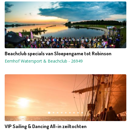
Beachclub specials van Sloepengame tot Robinson
Eemhof Watersport & Beachclub
-
26949
VIP Sailing & Dancing All-in zeiltochten