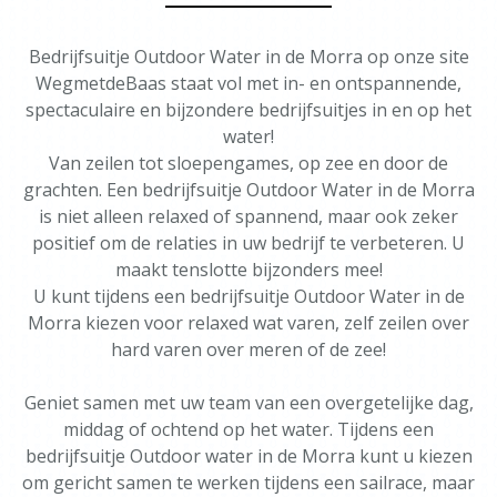
Bedrijfsuitje Outdoor Water in de Morra op onze site
WegmetdeBaas staat vol met in- en ontspannende,
spectaculaire en bijzondere bedrijfsuitjes in en op het
water!
Van zeilen tot sloepengames, op zee en door de
grachten. Een bedrijfsuitje Outdoor Water in de Morra
is niet alleen relaxed of spannend, maar ook zeker
positief om de relaties in uw bedrijf te verbeteren. U
maakt tenslotte bijzonders mee!
U kunt tijdens een bedrijfsuitje Outdoor Water in de
Morra kiezen voor relaxed wat varen, zelf zeilen over
hard varen over meren of de zee!
Geniet samen met uw team van een overgetelijke dag,
middag of ochtend op het water. Tijdens een
bedrijfsuitje Outdoor water in de Morra kunt u kiezen
om gericht samen te werken tijdens een sailrace, maar