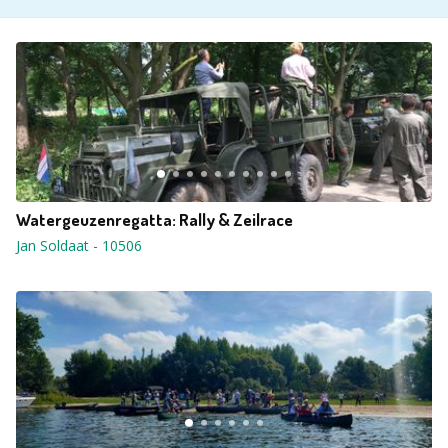
Watergeuzenregatta: Rally & Zeilrace
Jan Soldaat
-
10506