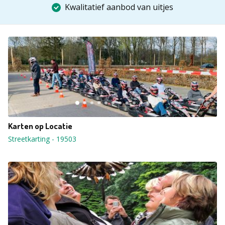
Kwalitatief aanbod van uitjes
Karten op Locatie
Streetkarting
-
19503