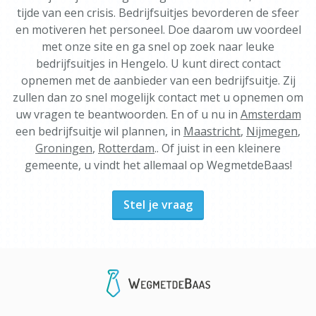
tijde van een crisis. Bedrijfsuitjes bevorderen de sfeer
en motiveren het personeel. Doe daarom uw voordeel
met onze site en ga snel op zoek naar leuke
bedrijfsuitjes in Hengelo. U kunt direct contact
opnemen met de aanbieder van een bedrijfsuitje. Zij
zullen dan zo snel mogelijk contact met u opnemen om
uw vragen te beantwoorden. En of u nu in
Amsterdam
een bedrijfsuitje wil plannen, in
Maastricht
,
Nijmegen
,
Groningen
,
Rotterdam
.. Of juist in een kleinere
gemeente, u vindt het allemaal op WegmetdeBaas!
Stel je vraag