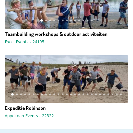
Teambuilding workshops & outdoor activiteiten
Excel Events
-
24195
Expeditie Robinson
Appelman Events
-
22522