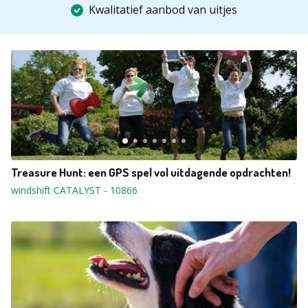
Kwalitatief aanbod van uitjes
Treasure Hunt: een GPS spel vol uitdagende opdrachten!
windshift CATALYST
-
10866