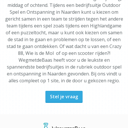
middag of ochtend. Tijdens een bedrijfsuitje Outdoor
Spel en Ontspanning in Naarden kunt u kiezen om
gericht samen in een team te strijden tegen het andere
team tijdens een spel zoals tijdens een Highlandgame
of een puzzeltocht, maar u kunt ook kiezen om samen
de stad in te gaan en problemen op te lossen, of een
stad te gaan ontdekken. Of wat dacht u van een Crazy
88, Wie is de Mol of op een scooter rijden?!
WegmetdeBaas heeft voor u de leukste en
spannendste bedrijfsuitjes in de rubriek outdoor spel
en ontspanning in Naarden gevonden. Bij ons vindt u
alles compleet op 1 site, in de door u gekozen regio.
Stel je vraag