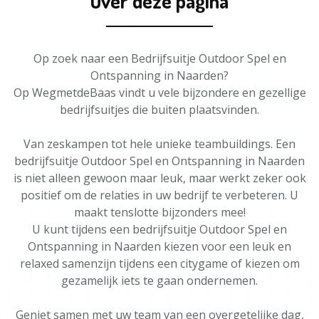
Over deze pagina
Op zoek naar een Bedrijfsuitje Outdoor Spel en
Ontspanning in Naarden?
Op WegmetdeBaas vindt u vele bijzondere en gezellige
bedrijfsuitjes die buiten plaatsvinden.
Van zeskampen tot hele unieke teambuildings. Een
bedrijfsuitje Outdoor Spel en Ontspanning in Naarden
is niet alleen gewoon maar leuk, maar werkt zeker ook
positief om de relaties in uw bedrijf te verbeteren. U
maakt tenslotte bijzonders mee!
U kunt tijdens een bedrijfsuitje Outdoor Spel en
Ontspanning in Naarden kiezen voor een leuk en
relaxed samenzijn tijdens een citygame of kiezen om
gezamelijk iets te gaan ondernemen.
Geniet samen met uw team van een overgetelijke dag,