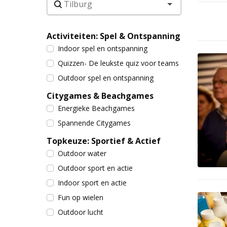
Activiteiten: Spel & Ontspanning
Indoor spel en ontspanning
Quizzen- De leukste quiz voor teams
Outdoor spel en ontspanning
Citygames & Beachgames
Energieke Beachgames
Spannende Citygames
Topkeuze: Sportief & Actief
Outdoor water
Outdoor sport en actie
Indoor sport en actie
Fun op wielen
Outdoor lucht