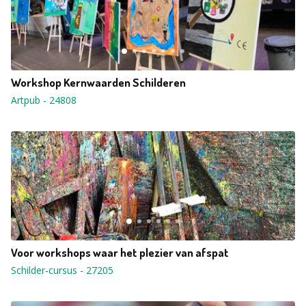
Workshop Kernwaarden Schilderen
Artpub
-
24808
Voor workshops waar het plezier van afspat
Schilder-cursus
-
27205