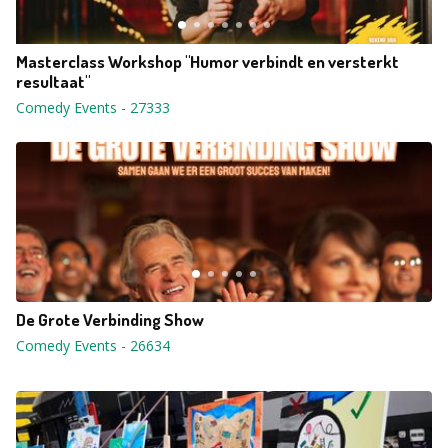
Masterclass Workshop "Humor verbindt en versterkt
resultaat"
Comedy Events
-
27333
De Grote Verbinding Show
Comedy Events
-
26634