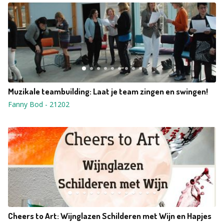
Muzikale teambuilding: Laat je team zingen en swingen!
Fanny Bod
-
21202
Cheers to Art: Wijnglazen Schilderen met Wijn en Hapjes