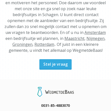
en motiveren het personeel. Doe daarom uw voordeel
met onze site en ga snel op zoek naar leuke
bedrijfsuitjes in Schagen. U kunt direct contact
opnemen met de aanbieder van een bedrijfsuitje. Zij
zullen dan zo snel mogelijk contact met u opnemen om
uw vragen te beantwoorden. En of u nu in
Amsterdam
een bedrijfsuitje wil plannen, in
Maastricht
,
Nijmegen
,
Groningen
,
Rotterdam
.. Of juist in een kleinere
gemeente, u vindt het allemaal op WegmetdeBaas!
Stel je vraag
0031-85-4883070