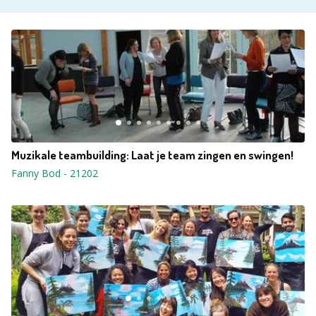
Muzikale teambuilding: Laat je team zingen en swingen!
Fanny Bod
-
21202