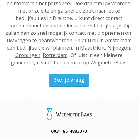
en motiveren het personeel. Doe daarom uw voordeel
met onze site en ga snel op zoek naar leuke
bedrijfsuitjes in Drenthe. U kunt direct contact
opnemen met de aanbieder van een bedrijfsuitje. Zij
zullen dan zo snel mogelijk contact met u opnemen om
uw vragen te beantwoorden. En of u nu in
Amsterdam
een bedrijfsuitje wil plannen, in
Maastricht
,
Nijmegen
,
Groningen
,
Rotterdam
.. Of juist in een kleinere
gemeente, u vindt het allemaal op WegmetdeBaas!
Stel je vraag
0031-85-4883070