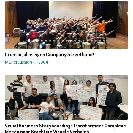
Drum in jullie eigen Company Streetband!
MLPercussion
-
18304
Visual Business Storyboarding: Transformeer Complexe
Ideeën naar Krachtige Visuele Verhalen