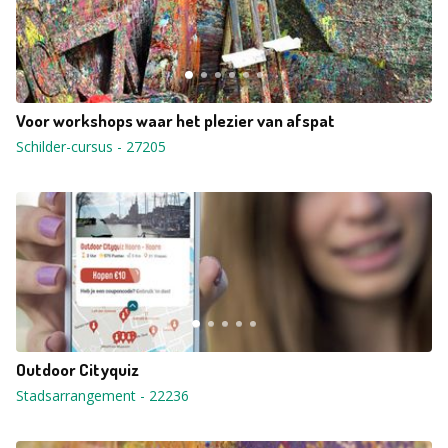
Voor workshops waar het plezier van afspat
Schilder-cursus
-
27205
Outdoor Cityquiz
Stadsarrangement
-
22236