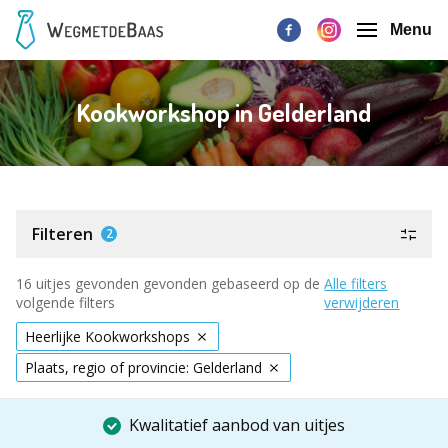
Menu
Kookworkshop in Gelderland
Filteren
2
16 uitjes gevonden gevonden gebaseerd op de
Alle filters
volgende filters
verwijderen
Heerlijke Kookworkshops
Plaats, regio of provincie: Gelderland
Kwalitatief aanbod van uitjes