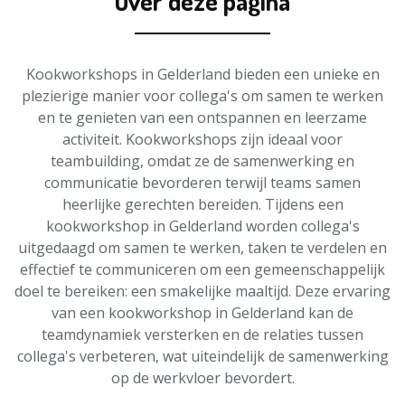
Over deze pagina
Kookworkshops in Gelderland bieden een unieke en
plezierige manier voor collega's om samen te werken
en te genieten van een ontspannen en leerzame
activiteit. Kookworkshops zijn ideaal voor
teambuilding, omdat ze de samenwerking en
communicatie bevorderen terwijl teams samen
heerlijke gerechten bereiden. Tijdens een
kookworkshop in Gelderland worden collega's
uitgedaagd om samen te werken, taken te verdelen en
effectief te communiceren om een gemeenschappelijk
doel te bereiken: een smakelijke maaltijd. Deze ervaring
van een kookworkshop in Gelderland kan de
teamdynamiek versterken en de relaties tussen
collega's verbeteren, wat uiteindelijk de samenwerking
op de werkvloer bevordert.