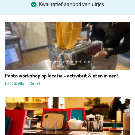
Kwalitatief aanbod van uitjes
Pasta workshop op locatie - activiteit & eten in een!
Lazzarella
-
26653