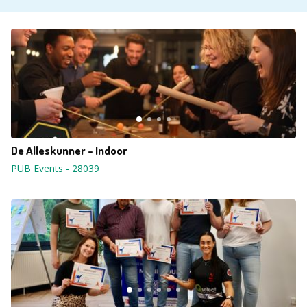
De Alleskunner - Indoor
PUB Events
-
28039