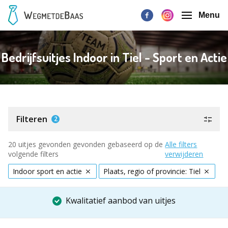
Menu
Bedrijfsuitjes Indoor in Tiel - Sport en Actie
Filteren
2
20 uitjes gevonden gevonden gebaseerd op de
Alle filters
volgende filters
verwijderen
Indoor sport en actie
Plaats, regio of provincie: Tiel
Kwalitatief aanbod van uitjes