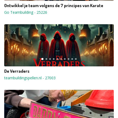
Ontwikkel je team volgens de 7 principes van Karate
Go Teambuilding
-
25226
De Verraders
teambuildingspellen.nl
-
27003