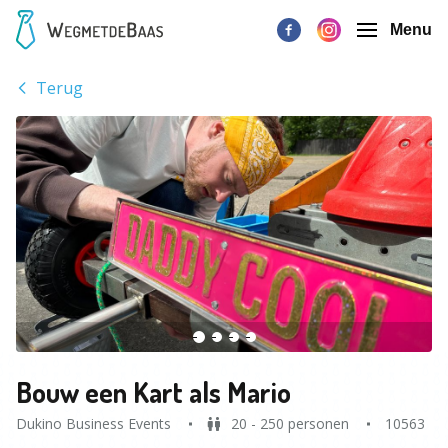
Menu
Terug
Bouw een Kart als Mario
Dukino Business Events
20 - 250 personen
10563