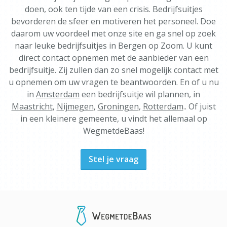
doen, ook ten tijde van een crisis. Bedrijfsuitjes
bevorderen de sfeer en motiveren het personeel. Doe
daarom uw voordeel met onze site en ga snel op zoek
naar leuke bedrijfsuitjes in Bergen op Zoom. U kunt
direct contact opnemen met de aanbieder van een
bedrijfsuitje. Zij zullen dan zo snel mogelijk contact met
u opnemen om uw vragen te beantwoorden. En of u nu
in
Amsterdam
een bedrijfsuitje wil plannen, in
Maastricht
,
Nijmegen
,
Groningen
,
Rotterdam
.. Of juist
in een kleinere gemeente, u vindt het allemaal op
WegmetdeBaas!
Stel je vraag