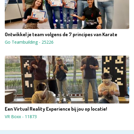
Ontwikkel je team volgens de 7 principes van Karate
Go Teambuilding
-
25226
Een Virtual Reality Experience bij jou op locatie!
VR Boxx
-
11873