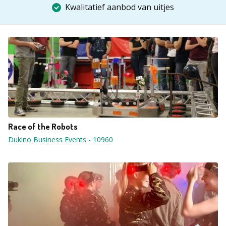
Kwalitatief aanbod van uitjes
Race of the Robots
Dukino Business Events
-
10960