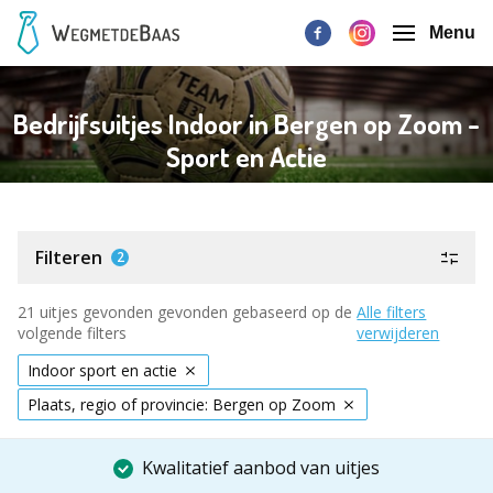
Menu
Bedrijfsuitjes Indoor in Bergen op Zoom -
Sport en Actie
Filteren
2
21 uitjes gevonden gevonden gebaseerd op de
Alle filters
volgende filters
verwijderen
Indoor sport en actie
Plaats, regio of provincie: Bergen op Zoom
Kwalitatief aanbod van uitjes