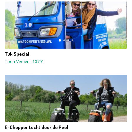
Tuk Special
Toon Vertier
-
10701
E-Chopper tocht door de Peel