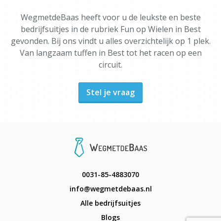
WegmetdeBaas heeft voor u de leukste en beste
bedrijfsuitjes in de rubriek Fun op Wielen in Best
gevonden. Bij ons vindt u alles overzichtelijk op 1 plek.
Van langzaam tuffen in Best tot het racen op een
circuit.
Stel je vraag
0031-85-4883070
info@wegmetdebaas.nl
Alle bedrijfsuitjes
Blogs