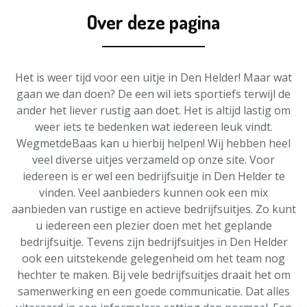
Over deze pagina
Het is weer tijd voor een uitje in Den Helder! Maar wat
gaan we dan doen? De een wil iets sportiefs terwijl de
ander het liever rustig aan doet. Het is altijd lastig om
weer iets te bedenken wat iedereen leuk vindt.
WegmetdeBaas kan u hierbij helpen! Wij hebben heel
veel diverse uitjes verzameld op onze site. Voor
iedereen is er wel een bedrijfsuitje in Den Helder te
vinden. Veel aanbieders kunnen ook een mix
aanbieden van rustige en actieve bedrijfsuitjes. Zo kunt
u iedereen een plezier doen met het geplande
bedrijfsuitje. Tevens zijn bedrijfsuitjes in Den Helder
ook een uitstekende gelegenheid om het team nog
hechter te maken. Bij vele bedrijfsuitjes draait het om
samenwerking en een goede communicatie. Dat alles