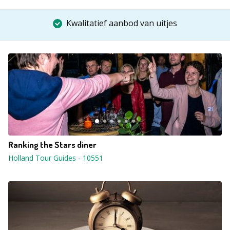
Kwalitatief aanbod van uitjes
Ranking the Stars diner
Holland Tour Guides
-
10551