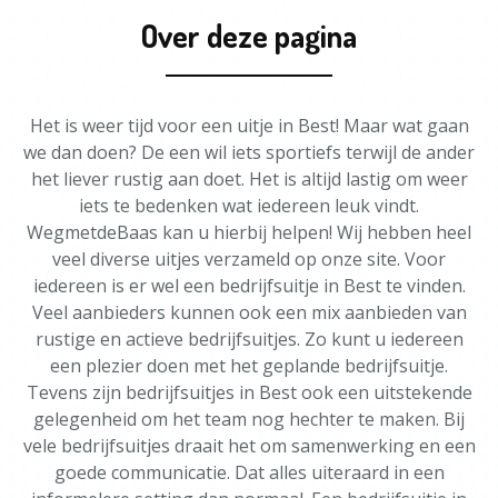
Over deze pagina
Het is weer tijd voor een uitje in Best! Maar wat gaan
we dan doen? De een wil iets sportiefs terwijl de ander
het liever rustig aan doet. Het is altijd lastig om weer
iets te bedenken wat iedereen leuk vindt.
WegmetdeBaas kan u hierbij helpen! Wij hebben heel
veel diverse uitjes verzameld op onze site. Voor
iedereen is er wel een bedrijfsuitje in Best te vinden.
Veel aanbieders kunnen ook een mix aanbieden van
rustige en actieve bedrijfsuitjes. Zo kunt u iedereen
een plezier doen met het geplande bedrijfsuitje.
Tevens zijn bedrijfsuitjes in Best ook een uitstekende
gelegenheid om het team nog hechter te maken. Bij
vele bedrijfsuitjes draait het om samenwerking en een
goede communicatie. Dat alles uiteraard in een