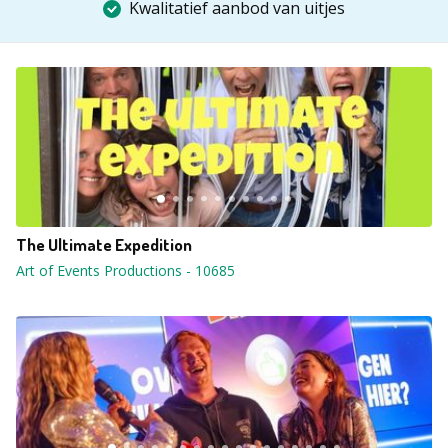
Kwalitatief aanbod van uitjes
The Ultimate Expedition
Art of Events Productions
-
10685