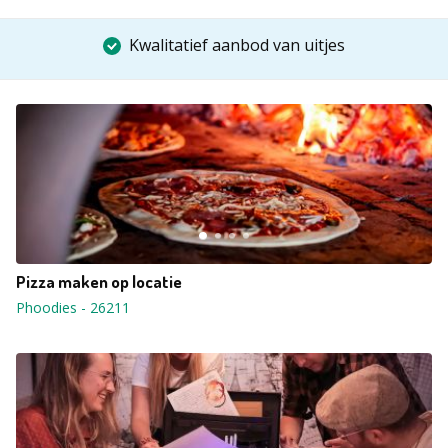
Kwalitatief aanbod van uitjes
Pizza maken op locatie
Phoodies
-
26211