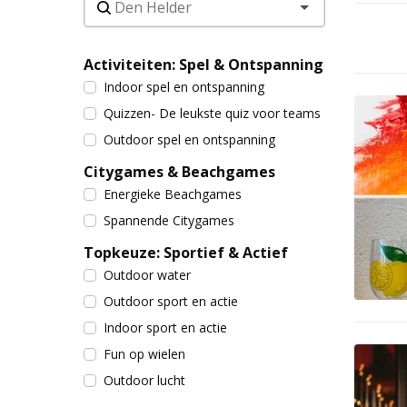
Activiteiten: Spel & Ontspanning
Indoor spel en ontspanning
Quizzen- De leukste quiz voor teams
Outdoor spel en ontspanning
Citygames & Beachgames
Energieke Beachgames
Spannende Citygames
Topkeuze: Sportief & Actief
Outdoor water
Outdoor sport en actie
Indoor sport en actie
Fun op wielen
Outdoor lucht