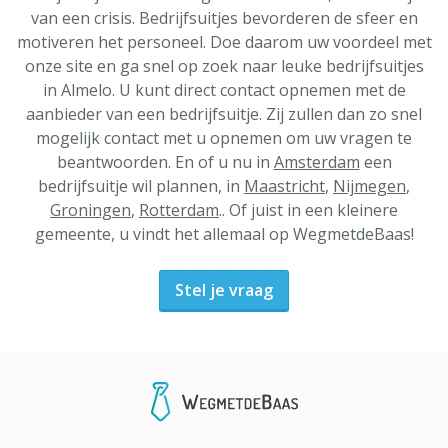
van een crisis. Bedrijfsuitjes bevorderen de sfeer en
motiveren het personeel. Doe daarom uw voordeel met
onze site en ga snel op zoek naar leuke bedrijfsuitjes
in Almelo. U kunt direct contact opnemen met de
aanbieder van een bedrijfsuitje. Zij zullen dan zo snel
mogelijk contact met u opnemen om uw vragen te
beantwoorden. En of u nu in
Amsterdam
een
bedrijfsuitje wil plannen, in
Maastricht
,
Nijmegen
,
Groningen
,
Rotterdam
.. Of juist in een kleinere
gemeente, u vindt het allemaal op WegmetdeBaas!
Stel je vraag