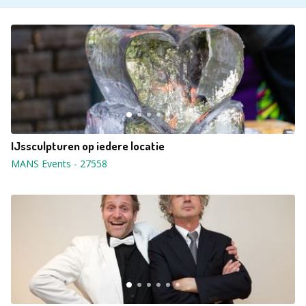
IJssculpturen op iedere locatie
MANS Events
-
27558