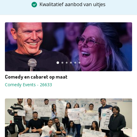
Kwalitatief aanbod van uitjes
Comedy en cabaret op maat
Comedy Events
-
26633