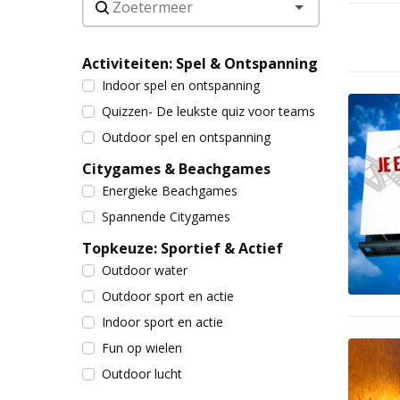
Activiteiten: Spel & Ontspanning
Indoor spel en ontspanning
Quizzen- De leukste quiz voor teams
Outdoor spel en ontspanning
Citygames & Beachgames
Energieke Beachgames
Spannende Citygames
Topkeuze: Sportief & Actief
Outdoor water
Outdoor sport en actie
Indoor sport en actie
Fun op wielen
Outdoor lucht