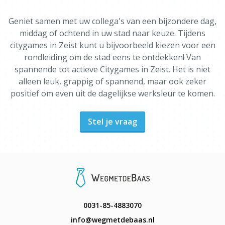
Geniet samen met uw collega's van een bijzondere dag,
middag of ochtend in uw stad naar keuze. Tijdens
citygames in Zeist kunt u bijvoorbeeld kiezen voor een
rondleiding om de stad eens te ontdekken! Van
spannende tot actieve Citygames in Zeist. Het is niet
alleen leuk, grappig of spannend, maar ook zeker
positief om even uit de dagelijkse werksleur te komen.
Stel je vraag
0031-85-4883070
info@wegmetdebaas.nl