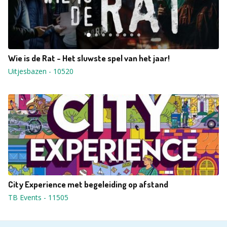
Wie is de Rat - Het sluwste spel van het jaar!
Uitjesbazen
-
10520
City Experience met begeleiding op afstand
TB Events
-
11505