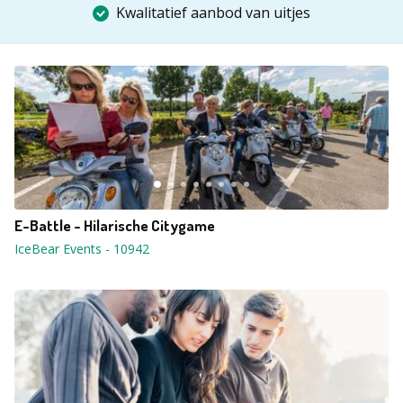
Kwalitatief aanbod van uitjes
E-Battle - Hilarische Citygame
IceBear Events
-
10942