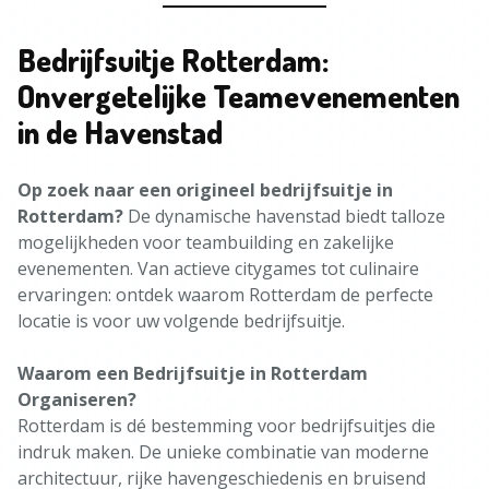
Bedrijfsuitje Rotterdam:
Onvergetelijke Teamevenementen
in de Havenstad
Op zoek naar een origineel bedrijfsuitje in
Rotterdam?
De dynamische havenstad biedt talloze
mogelijkheden voor teambuilding en zakelijke
evenementen. Van actieve citygames tot culinaire
ervaringen: ontdek waarom Rotterdam de perfecte
locatie is voor uw volgende bedrijfsuitje.
Waarom een Bedrijfsuitje in Rotterdam
Organiseren?
Rotterdam is dé bestemming voor bedrijfsuitjes die
indruk maken. De unieke combinatie van moderne
architectuur, rijke havengeschiedenis en bruisend