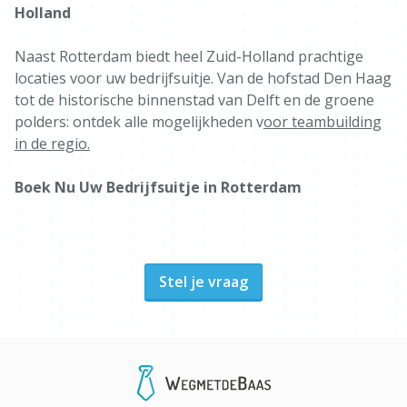
Holland
Naast Rotterdam biedt heel Zuid-Holland prachtige
locaties voor uw bedrijfsuitje. Van de hofstad Den Haag
tot de historische binnenstad van Delft en de groene
polders: ontdek alle mogelijkheden v
oor teambuilding
in de regio.
Boek Nu Uw Bedrijfsuitje in Rotterdam
Stel je vraag