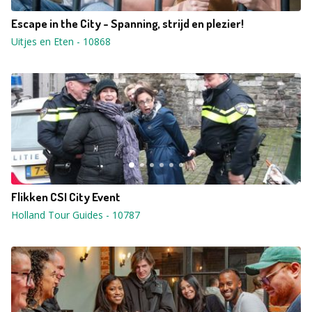
Escape in the City - Spanning, strijd en plezier!
Uitjes en Eten
-
10868
Flikken CSI City Event
Holland Tour Guides
-
10787