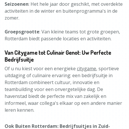
Seizoenen
: Het hele jaar door geschikt, met overdekte
activiteiten in de winter en buitenprogramma's in de
zomer.
Groepsgrootte
: Van kleine teams tot grote groepen,
Rotterdam biedt passende locaties en activiteiten.
Van Citygame tot Culinair Genot: Uw Perfecte
Bedrijfsuitje
Of u nu kiest voor een energieke
citygame
, sportieve
uitdaging of culinaire ervaring: een bedrijfsuitje in
Rotterdam combineert cultuur, innovatie en
teambuilding voor een onvergetelijke dag. De
havenstad biedt de perfecte mix van zakelijk en
informeel, waar collega's elkaar op een andere manier
leren kennen.
Ook Buiten Rotterdam: Bedrijfsuitjes in Zuid-