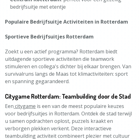
bedrijfsuitje met etentje
Populaire Bedrijfsuitje Activiteiten in Rotterdam
Sportieve Bedrijfsuitjes Rotterdam
Zoekt u een actief programma? Rotterdam biedt
uitdagende sportieve activiteiten die teamwork
stimuleren en collega's dichter bij elkaar brengen. Van
survivalruns langs de Maas tot klimactiviteiten: sport
en spanning gegarandeerd.
Citygame Rotterdam: Teambuilding door de Stad
Een
citygame
is een van de meest populaire keuzes
voor bedrijfsuitjes in Rotterdam. Ontdek de stad terwijl
u samen opdrachten oplost, puzzels kraakt en
verborgen plekken verkent. Deze interactieve
teambuilding activiteit combineert plezier met cultuur