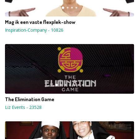
Mag ik een vaste flexplek-show
Inspiration-Company
-
10826
The Elimination Game
Liz Events
-
23528