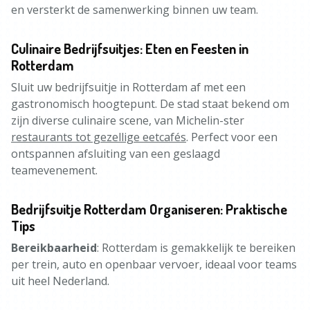
en versterkt de samenwerking binnen uw team.
Culinaire Bedrijfsuitjes: Eten en Feesten in
Rotterdam
Sluit uw bedrijfsuitje in Rotterdam af met een
gastronomisch hoogtepunt. De stad staat bekend om
zijn diverse culinaire scene, van Michelin-ster
restaurants tot gezellige eetcafés
. Perfect voor een
ontspannen afsluiting van een geslaagd
teamevenement.
Bedrijfsuitje Rotterdam Organiseren: Praktische
Tips
Bereikbaarheid
: Rotterdam is gemakkelijk te bereiken
per trein, auto en openbaar vervoer, ideaal voor teams
uit heel Nederland.