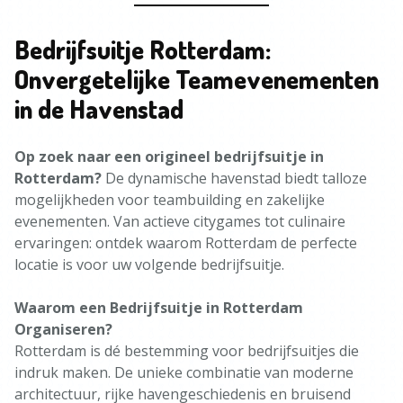
Bedrijfsuitje Rotterdam:
Onvergetelijke Teamevenementen
in de Havenstad
Op zoek naar een origineel bedrijfsuitje in
Rotterdam?
De dynamische havenstad biedt talloze
mogelijkheden voor teambuilding en zakelijke
evenementen. Van actieve citygames tot culinaire
ervaringen: ontdek waarom Rotterdam de perfecte
locatie is voor uw volgende bedrijfsuitje.
Waarom een Bedrijfsuitje in Rotterdam
Organiseren?
Rotterdam is dé bestemming voor bedrijfsuitjes die
indruk maken. De unieke combinatie van moderne
architectuur, rijke havengeschiedenis en bruisend