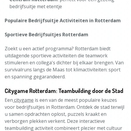
bedrijfsuitje met etentje
Populaire Bedrijfsuitje Activiteiten in Rotterdam
Sportieve Bedrijfsuitjes Rotterdam
Zoekt u een actief programma? Rotterdam biedt
uitdagende sportieve activiteiten die teamwork
stimuleren en collega's dichter bij elkaar brengen. Van
survivalruns langs de Maas tot klimactiviteiten: sport
en spanning gegarandeerd.
Citygame Rotterdam: Teambuilding door de Stad
Een
citygame
is een van de meest populaire keuzes
voor bedrijfsuitjes in Rotterdam. Ontdek de stad terwijl
u samen opdrachten oplost, puzzels kraakt en
verborgen plekken verkent. Deze interactieve
teambuilding activiteit combineert plezier met cultuur