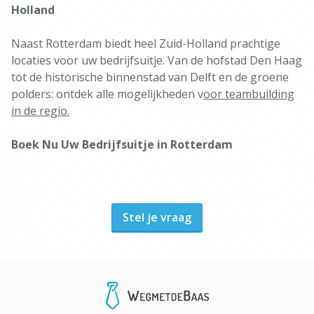
Holland
Naast Rotterdam biedt heel Zuid-Holland prachtige
locaties voor uw bedrijfsuitje. Van de hofstad Den Haag
tot de historische binnenstad van Delft en de groene
polders: ontdek alle mogelijkheden v
oor teambuilding
in de regio.
Boek Nu Uw Bedrijfsuitje in Rotterdam
Stel je vraag