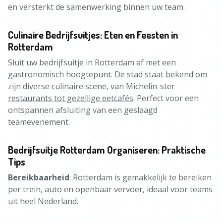
en versterkt de samenwerking binnen uw team.
Culinaire Bedrijfsuitjes: Eten en Feesten in
Rotterdam
Sluit uw bedrijfsuitje in Rotterdam af met een
gastronomisch hoogtepunt. De stad staat bekend om
zijn diverse culinaire scene, van Michelin-ster
restaurants tot gezellige eetcafés
. Perfect voor een
ontspannen afsluiting van een geslaagd
teamevenement.
Bedrijfsuitje Rotterdam Organiseren: Praktische
Tips
Bereikbaarheid
: Rotterdam is gemakkelijk te bereiken
per trein, auto en openbaar vervoer, ideaal voor teams
uit heel Nederland.