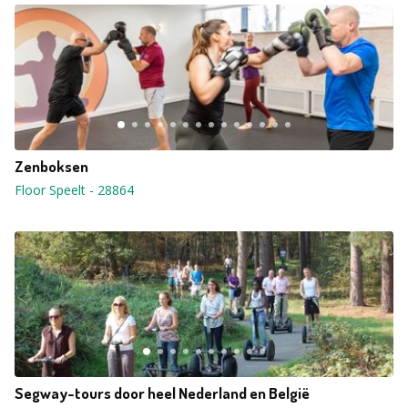
Zenboksen
Floor Speelt
-
28864
Segway-tours door heel Nederland en België