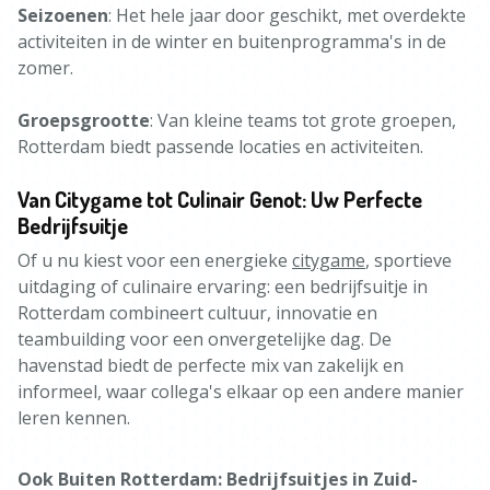
Seizoenen
: Het hele jaar door geschikt, met overdekte
activiteiten in de winter en buitenprogramma's in de
zomer.
Groepsgrootte
: Van kleine teams tot grote groepen,
Rotterdam biedt passende locaties en activiteiten.
Van Citygame tot Culinair Genot: Uw Perfecte
Bedrijfsuitje
Of u nu kiest voor een energieke
citygame
, sportieve
uitdaging of culinaire ervaring: een bedrijfsuitje in
Rotterdam combineert cultuur, innovatie en
teambuilding voor een onvergetelijke dag. De
havenstad biedt de perfecte mix van zakelijk en
informeel, waar collega's elkaar op een andere manier
leren kennen.
Ook Buiten Rotterdam: Bedrijfsuitjes in Zuid-