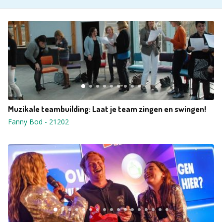
Muzikale teambuilding: Laat je team zingen en swingen!
Fanny Bod
-
21202