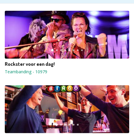
Rockster voor een dag!
Teambanding
-
10979