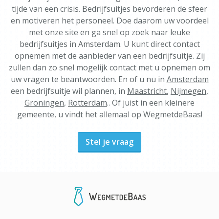
tijde van een crisis. Bedrijfsuitjes bevorderen de sfeer
en motiveren het personeel. Doe daarom uw voordeel
met onze site en ga snel op zoek naar leuke
bedrijfsuitjes in Amsterdam. U kunt direct contact
opnemen met de aanbieder van een bedrijfsuitje. Zij
zullen dan zo snel mogelijk contact met u opnemen om
uw vragen te beantwoorden. En of u nu in
Amsterdam
een bedrijfsuitje wil plannen, in
Maastricht
,
Nijmegen
,
Groningen
,
Rotterdam
.. Of juist in een kleinere
gemeente, u vindt het allemaal op WegmetdeBaas!
Stel je vraag