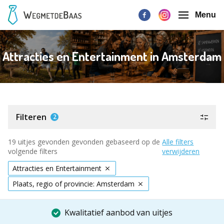
Menu
Attracties en Entertainment in Amsterdam
Filteren
2
19 uitjes gevonden gevonden gebaseerd op de
Alle filters
volgende filters
verwijderen
Attracties en Entertainment
Plaats, regio of provincie: Amsterdam
Kwalitatief aanbod van uitjes