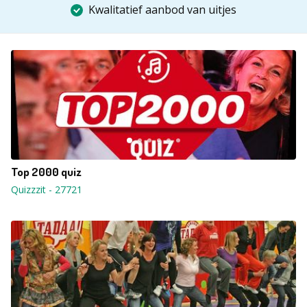
Kwalitatief aanbod van uitjes
Top 2000 quiz
Quizzzit
-
27721